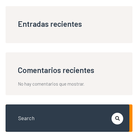
Entradas recientes
Comentarios recientes
No hay comentarios que mostrar.