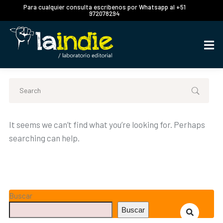
Para cualquier consulta escríbenos por Whatsapp al +51
972078294
It seems we can’t find what you’re looking for. Perhaps
searching can help.
Buscar
Buscar